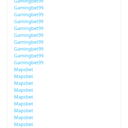
Gamingbet99
Gamingbet99
Gamingbet99
Gamingbet99
Gamingbet99
Gamingbet99
Gamingbet99
Gamingbet99
Gamingbet99
Gamingbet99
Mapsbet
Mapsbet
Mapsbet
Mapsbet
Mapsbet
Mapsbet
Mapsbet
Mapsbet
Mapsbet