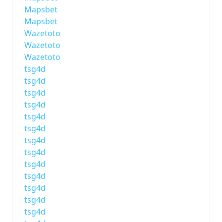
Mapsbet
Mapsbet
Wazetoto
Wazetoto
Wazetoto
tsg4d
tsg4d
tsg4d
tsg4d
tsg4d
tsg4d
tsg4d
tsg4d
tsg4d
tsg4d
tsg4d
tsg4d
tsg4d