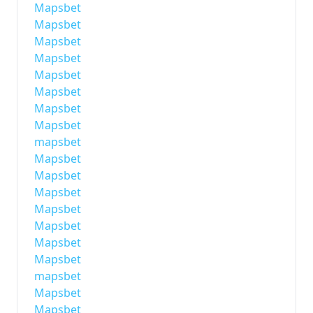
Mapsbet
Mapsbet
Mapsbet
Mapsbet
Mapsbet
Mapsbet
Mapsbet
Mapsbet
mapsbet
Mapsbet
Mapsbet
Mapsbet
Mapsbet
Mapsbet
Mapsbet
Mapsbet
mapsbet
Mapsbet
Mapsbet