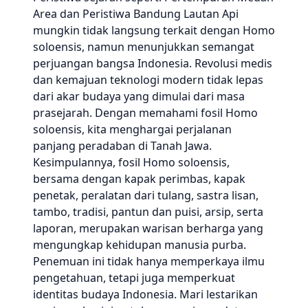
Area dan Peristiwa Bandung Lautan Api
mungkin tidak langsung terkait dengan Homo
soloensis, namun menunjukkan semangat
perjuangan bangsa Indonesia. Revolusi medis
dan kemajuan teknologi modern tidak lepas
dari akar budaya yang dimulai dari masa
prasejarah. Dengan memahami fosil Homo
soloensis, kita menghargai perjalanan
panjang peradaban di Tanah Jawa.
Kesimpulannya, fosil Homo soloensis,
bersama dengan kapak perimbas, kapak
penetak, peralatan dari tulang, sastra lisan,
tambo, tradisi, pantun dan puisi, arsip, serta
laporan, merupakan warisan berharga yang
mengungkap kehidupan manusia purba.
Penemuan ini tidak hanya memperkaya ilmu
pengetahuan, tetapi juga memperkuat
identitas budaya Indonesia. Mari lestarikan