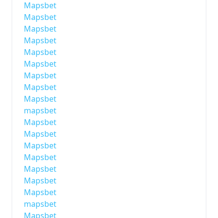
Mapsbet
Mapsbet
Mapsbet
Mapsbet
Mapsbet
Mapsbet
Mapsbet
Mapsbet
Mapsbet
mapsbet
Mapsbet
Mapsbet
Mapsbet
Mapsbet
Mapsbet
Mapsbet
Mapsbet
mapsbet
Mapsbet