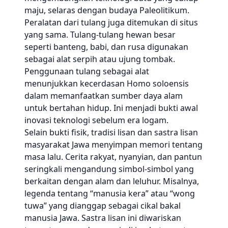
maju, selaras dengan budaya Paleolitikum.
Peralatan dari tulang juga ditemukan di situs
yang sama. Tulang-tulang hewan besar
seperti banteng, babi, dan rusa digunakan
sebagai alat serpih atau ujung tombak.
Penggunaan tulang sebagai alat
menunjukkan kecerdasan Homo soloensis
dalam memanfaatkan sumber daya alam
untuk bertahan hidup. Ini menjadi bukti awal
inovasi teknologi sebelum era logam.
Selain bukti fisik, tradisi lisan dan sastra lisan
masyarakat Jawa menyimpan memori tentang
masa lalu. Cerita rakyat, nyanyian, dan pantun
seringkali mengandung simbol-simbol yang
berkaitan dengan alam dan leluhur. Misalnya,
legenda tentang “manusia kera” atau “wong
tuwa” yang dianggap sebagai cikal bakal
manusia Jawa. Sastra lisan ini diwariskan