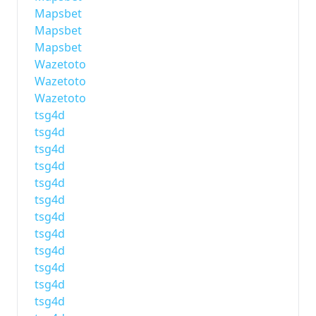
Mapsbet
Mapsbet
Mapsbet
Wazetoto
Wazetoto
Wazetoto
tsg4d
tsg4d
tsg4d
tsg4d
tsg4d
tsg4d
tsg4d
tsg4d
tsg4d
tsg4d
tsg4d
tsg4d