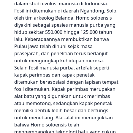
dalam studi evolusi manusia di Indonesia.
Fosil ini ditemukan di daerah Ngandong, Solo,
oleh tim arkeolog Belanda. Homo soloensis
diyakini sebagai spesies manusia purba yang
hidup sekitar 550.000 hingga 125.000 tahun
lalu. Keberadaannya membuktikan bahwa
Pulau Jawa telah dihuni sejak masa
prasejarah, dan penelitian terus berlanjut
untuk mengungkap kehidupan mereka.
Selain fosil manusia purba, artefak seperti
kapak perimbas dan kapak penetak
ditemukan berasosiasi dengan lapisan tempat
fosil ditemukan. Kapak perimbas merupakan
alat batu yang digunakan untuk merimbas
atau memotong, sedangkan kapak penetak
memiliki bentuk lebih besar dan berfungsi
untuk menebang. Alat-alat ini menunjukkan
bahwa Homo soloensis telah
mengembangkan teknologi batu yang cukup