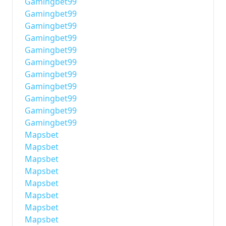
Gamingbet99
Gamingbet99
Gamingbet99
Gamingbet99
Gamingbet99
Gamingbet99
Gamingbet99
Gamingbet99
Gamingbet99
Gamingbet99
Gamingbet99
Mapsbet
Mapsbet
Mapsbet
Mapsbet
Mapsbet
Mapsbet
Mapsbet
Mapsbet