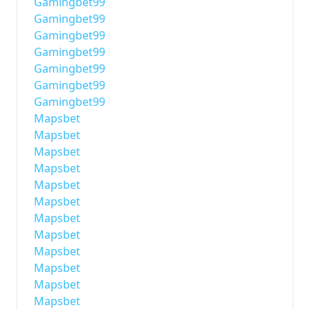
Gamingbet99
Gamingbet99
Gamingbet99
Gamingbet99
Gamingbet99
Gamingbet99
Gamingbet99
Mapsbet
Mapsbet
Mapsbet
Mapsbet
Mapsbet
Mapsbet
Mapsbet
Mapsbet
Mapsbet
Mapsbet
Mapsbet
Mapsbet