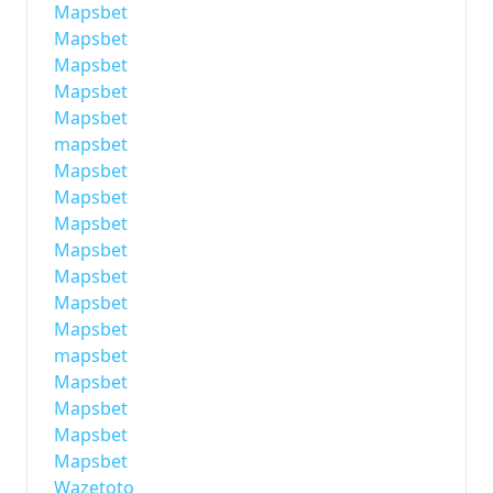
Mapsbet
Mapsbet
Mapsbet
Mapsbet
Mapsbet
mapsbet
Mapsbet
Mapsbet
Mapsbet
Mapsbet
Mapsbet
Mapsbet
Mapsbet
mapsbet
Mapsbet
Mapsbet
Mapsbet
Mapsbet
Wazetoto