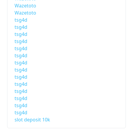
Wazetoto
Wazetoto
tsg4d
tsg4d
tsg4d
tsg4d
tsg4d
tsg4d
tsg4d
tsg4d
tsg4d
tsg4d
tsg4d
tsg4d
tsg4d
tsg4d
slot deposit 10k