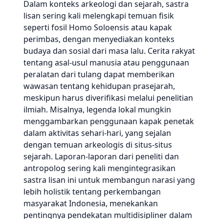
Dalam konteks arkeologi dan sejarah, sastra
lisan sering kali melengkapi temuan fisik
seperti fosil Homo Soloensis atau kapak
perimbas, dengan menyediakan konteks
budaya dan sosial dari masa lalu. Cerita rakyat
tentang asal-usul manusia atau penggunaan
peralatan dari tulang dapat memberikan
wawasan tentang kehidupan prasejarah,
meskipun harus diverifikasi melalui penelitian
ilmiah. Misalnya, legenda lokal mungkin
menggambarkan penggunaan kapak penetak
dalam aktivitas sehari-hari, yang sejalan
dengan temuan arkeologis di situs-situs
sejarah. Laporan-laporan dari peneliti dan
antropolog sering kali mengintegrasikan
sastra lisan ini untuk membangun narasi yang
lebih holistik tentang perkembangan
masyarakat Indonesia, menekankan
pentingnya pendekatan multidisipliner dalam