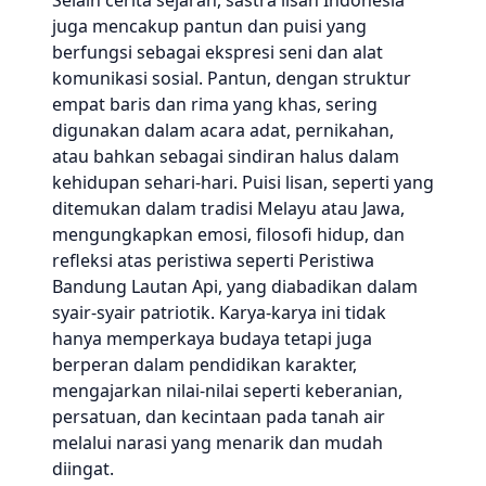
Selain cerita sejarah, sastra lisan Indonesia
juga mencakup pantun dan puisi yang
berfungsi sebagai ekspresi seni dan alat
komunikasi sosial. Pantun, dengan struktur
empat baris dan rima yang khas, sering
digunakan dalam acara adat, pernikahan,
atau bahkan sebagai sindiran halus dalam
kehidupan sehari-hari. Puisi lisan, seperti yang
ditemukan dalam tradisi Melayu atau Jawa,
mengungkapkan emosi, filosofi hidup, dan
refleksi atas peristiwa seperti Peristiwa
Bandung Lautan Api, yang diabadikan dalam
syair-syair patriotik. Karya-karya ini tidak
hanya memperkaya budaya tetapi juga
berperan dalam pendidikan karakter,
mengajarkan nilai-nilai seperti keberanian,
persatuan, dan kecintaan pada tanah air
melalui narasi yang menarik dan mudah
diingat.