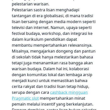
pelestarian warisan.
Pelestarian sastra lisan menghadapi
tantangan di era globalisasi, di mana tradisi
lisan bersaing dengan media modern seperti
televisi dan internet. Namun, upaya seperti
festival budaya, workshop, dan integrasi ke
dalam kurikulum pendidikan dapat
membantu mempertahankan relevansinya.
Misalnya, mengajarkan dongeng dan pantun
di sekolah tidak hanya melestarikan bahasa
tetapi juga menanamkan rasa bangga akan
warisan budaya. Dalam hal ini, kolaborasi
dengan komunitas lokal dan lembaga arsip
menjadi kunci untuk memastikan bahwa
cerita rakyat dan tradisi lisan tetap hidup,
serupa dengan cara
cashback mingguan
Pragmatic slot
mempertahankan minat
pemain melalui insentif yang berkelanjutan.