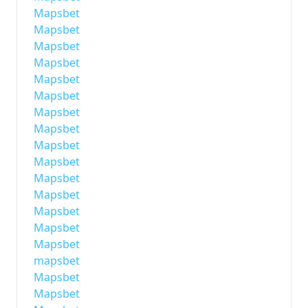
Mapsbet
Mapsbet
Mapsbet
Mapsbet
Mapsbet
Mapsbet
Mapsbet
Mapsbet
Mapsbet
Mapsbet
Mapsbet
Mapsbet
Mapsbet
Mapsbet
Mapsbet
mapsbet
Mapsbet
Mapsbet