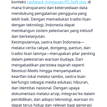
konteks
cashback mingguan PG Soft slot
, di
mana transparansi dan ketersediaan data
mendukung pengalaman pengguna yang
lebih baik. Dengan memadukan tradisi lisan
dengan teknologi, Indonesia dapat
membangun sistem pelestarian yang inklusif
dan berkelanjutan.
Kesimpulannya, sastra lisan Indonesia—
melalui cerita rakyat, dongeng, pantun, dan
tradisi lisan lainnya—merupakan pilar penting
dalam pelestarian warisan budaya. Dari
mengabadikan peristiwa sejarah seperti
Revolusi Medis hingga menyampaikan
kearifan lokal melalui tambo, sastra lisan
berfungsi sebagai media edukasi, hiburan,
dan identitas nasional. Dengan upaya
dokumentasi melalui arsip, integrasi ke dalam
pendidikan, dan adopsi teknologi, warisan ini
dapat terus hidup dan relevan bagi generasi