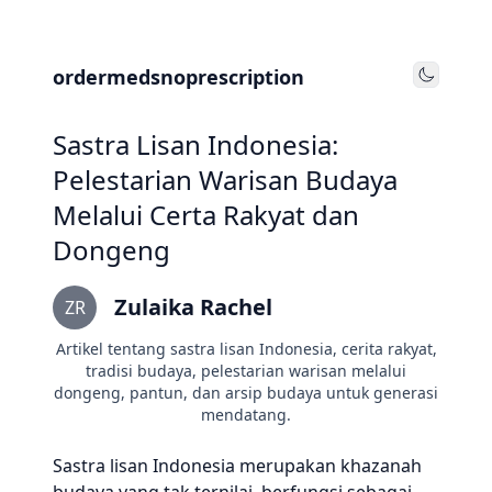
ordermedsnoprescription
Toggle
Sastra Lisan Indonesia:
Pelestarian Warisan Budaya
Melalui Certa Rakyat dan
Dongeng
Zulaika Rachel
ZR
Artikel tentang sastra lisan Indonesia, cerita rakyat,
tradisi budaya, pelestarian warisan melalui
dongeng, pantun, dan arsip budaya untuk generasi
mendatang.
Sastra lisan Indonesia merupakan khazanah