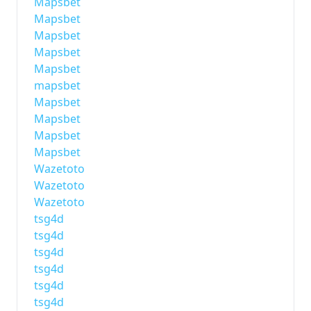
Mapsbet
Mapsbet
Mapsbet
Mapsbet
Mapsbet
mapsbet
Mapsbet
Mapsbet
Mapsbet
Mapsbet
Wazetoto
Wazetoto
Wazetoto
tsg4d
tsg4d
tsg4d
tsg4d
tsg4d
tsg4d