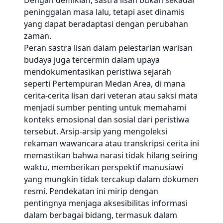
Dengan demikian, sastra lisan bukan sekadar
peninggalan masa lalu, tetapi aset dinamis
yang dapat beradaptasi dengan perubahan
zaman.
Peran sastra lisan dalam pelestarian warisan
budaya juga tercermin dalam upaya
mendokumentasikan peristiwa sejarah
seperti Pertempuran Medan Area, di mana
cerita-cerita lisan dari veteran atau saksi mata
menjadi sumber penting untuk memahami
konteks emosional dan sosial dari peristiwa
tersebut. Arsip-arsip yang mengoleksi
rekaman wawancara atau transkripsi cerita ini
memastikan bahwa narasi tidak hilang seiring
waktu, memberikan perspektif manusiawi
yang mungkin tidak tercakup dalam dokumen
resmi. Pendekatan ini mirip dengan
pentingnya menjaga aksesibilitas informasi
dalam berbagai bidang, termasuk dalam