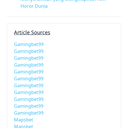
Horor Dunia
Article Sources
Gamingbet99
Gamingbet99
Gamingbet99
Gamingbet99
Gamingbet99
Gamingbet99
Gamingbet99
Gamingbet99
Gamingbet99
Gamingbet99
Gamingbet99
Mapsbet
Mapsbet