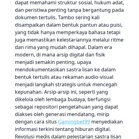
dapat memahami struktur sosial, hukum adat,
dan peristiwa penting tanpa bergantung pada
dokumen tertulis. Tambo sering kali
disampaikan dalam bentuk pantun atau puisi,
yang tidak hanya memperkaya bahasa tetapi
juga memastikan kelestariannya melalui ritme
dan rima yang mudah dihapal. Dalam era
modern, di mana arsip digital dan fisik
menjadi semakin penting, upaya
mendokumentasikan sastra lisan ke dalam
bentuk tertulis atau rekaman audio-visual
menjadi langkah strategis untuk mencegah
kepunahan. Arsip-arsip ini, seperti yang
dikelola oleh lembaga budaya, berfungsi
sebagai repositori pengetahuan yang dapat
diakses oleh generasi mendatang, mirip
dengan cara situs
Gamingbet99
menyediakan
informasi terkini tentang hiburan digital.
Revolusi medis dalam pelestarian sastra lisan