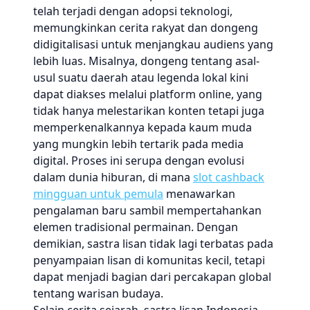
telah terjadi dengan adopsi teknologi,
memungkinkan cerita rakyat dan dongeng
didigitalisasi untuk menjangkau audiens yang
lebih luas. Misalnya, dongeng tentang asal-
usul suatu daerah atau legenda lokal kini
dapat diakses melalui platform online, yang
tidak hanya melestarikan konten tetapi juga
memperkenalkannya kepada kaum muda
yang mungkin lebih tertarik pada media
digital. Proses ini serupa dengan evolusi
dalam dunia hiburan, di mana
slot cashback
mingguan untuk pemula
menawarkan
pengalaman baru sambil mempertahankan
elemen tradisional permainan. Dengan
demikian, sastra lisan tidak lagi terbatas pada
penyampaian lisan di komunitas kecil, tetapi
dapat menjadi bagian dari percakapan global
tentang warisan budaya.