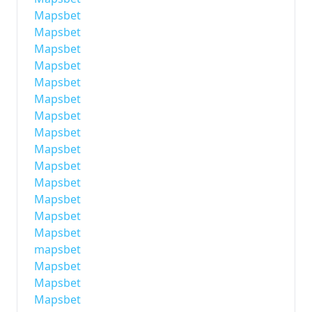
Mapsbet
Mapsbet
Mapsbet
Mapsbet
Mapsbet
Mapsbet
Mapsbet
Mapsbet
Mapsbet
Mapsbet
Mapsbet
Mapsbet
Mapsbet
Mapsbet
mapsbet
Mapsbet
Mapsbet
Mapsbet