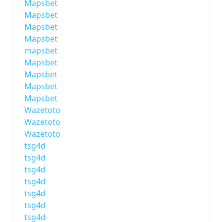
Mapsbet
Mapsbet
Mapsbet
Mapsbet
mapsbet
Mapsbet
Mapsbet
Mapsbet
Mapsbet
Wazetoto
Wazetoto
Wazetoto
tsg4d
tsg4d
tsg4d
tsg4d
tsg4d
tsg4d
tsg4d