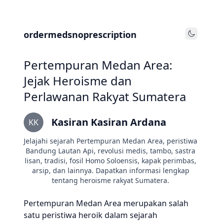
ordermedsnoprescription
Toggle
Pertempuran Medan Area:
Jejak Heroisme dan
Perlawanan Rakyat Sumatera
Kasiran Kasiran Ardana
KK
Jelajahi sejarah Pertempuran Medan Area, peristiwa
Bandung Lautan Api, revolusi medis, tambo, sastra
lisan, tradisi, fosil Homo Soloensis, kapak perimbas,
arsip, dan lainnya. Dapatkan informasi lengkap
tentang heroisme rakyat Sumatera.
Pertempuran Medan Area merupakan salah
satu peristiwa heroik dalam sejarah