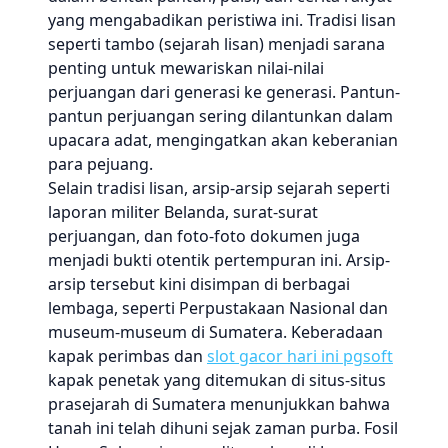
yang mengabadikan peristiwa ini. Tradisi lisan
seperti tambo (sejarah lisan) menjadi sarana
penting untuk mewariskan nilai-nilai
perjuangan dari generasi ke generasi. Pantun-
pantun perjuangan sering dilantunkan dalam
upacara adat, mengingatkan akan keberanian
para pejuang.
Selain tradisi lisan, arsip-arsip sejarah seperti
laporan militer Belanda, surat-surat
perjuangan, dan foto-foto dokumen juga
menjadi bukti otentik pertempuran ini. Arsip-
arsip tersebut kini disimpan di berbagai
lembaga, seperti Perpustakaan Nasional dan
museum-museum di Sumatera. Keberadaan
kapak perimbas dan
slot gacor hari ini pgsoft
kapak penetak yang ditemukan di situs-situs
prasejarah di Sumatera menunjukkan bahwa
tanah ini telah dihuni sejak zaman purba. Fosil