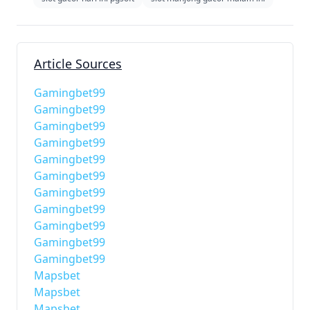
Article Sources
Gamingbet99
Gamingbet99
Gamingbet99
Gamingbet99
Gamingbet99
Gamingbet99
Gamingbet99
Gamingbet99
Gamingbet99
Gamingbet99
Gamingbet99
Mapsbet
Mapsbet
Mapsbet