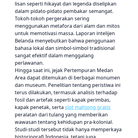
lisan seperti hikayat dan legenda diselipkan
dalam pidato-pidato pembakar semangat.
Tokoh-tokoh pergerakan sering
menggunakan metafora dari alam dan mitos
untuk memotivasi massa. Laporan intelijen
Belanda menyebutkan bahwa penggunaan
bahasa lokal dan simbol-simbol tradisional
sangat efektif dalam menggalang
perlawanan.
Hingga saat ini, jejak Pertempuran Medan
Area dapat ditemukan di berbagai monumen
dan museum. Penelitian tentang peristiwa ini
terus dilakukan, termasuk analisis terhadap
fosil dan artefak seperti kapak perimbas,
kapak penetak, serta
slot mahjong gratis
peralatan dari tulang yang memberikan
wawasan tentang kehidupan pra-kolonial.
Studi-studi tersebut tidak hanya memperkaya
historiografi Indonesia, tetapi juga