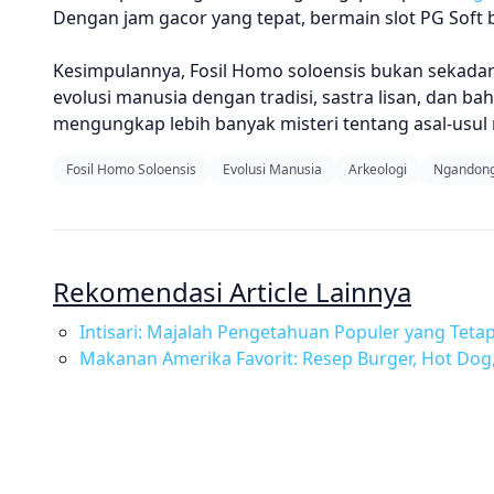
Dengan jam gacor yang tepat, bermain slot PG Soft b
Kesimpulannya, Fosil Homo soloensis bukan sekadar
evolusi manusia dengan tradisi, sastra lisan, dan ba
mengungkap lebih banyak misteri tentang asal-usul
Fosil Homo Soloensis
Evolusi Manusia
Arkeologi
Ngandon
Rekomendasi Article Lainnya
Intisari: Majalah Pengetahuan Populer yang Teta
Makanan Amerika Favorit: Resep Burger, Hot Dog,