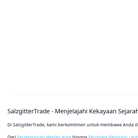
SalzgitterTrade - Menjelajahi Kekayaan Sejar
Di SalzgitterTrade, kami berkomitmen untuk membawa Anda d
Dari
Pertempuran Medan Area
hingga
Peristiwa Bandung Laut