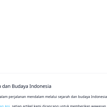
ah dan Budaya Indonesia
alam perjalanan mendalam melalui sejarah dan budaya Indonesia
an Api
, setiap artikel kami dirancang untuk memberikan wawasan