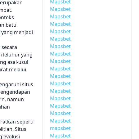
Mapsbet
 merupakan
Mapsbet
empat.
Mapsbet
onteks
Mapsbet
an batu,
Mapsbet
n yang menjadi
Mapsbet
Mapsbet
k secara
Mapsbet
n leluhur yang
Mapsbet
ng asal-usul
Mapsbet
rat melalui
Mapsbet
Mapsbet
ngaruhi situs
Mapsbet
 pengendapan
Mapsbet
ern, namun
Mapsbet
ahan
Mapsbet
Mapsbet
ratkan seperti
mapsbet
tian. Situs
Mapsbet
g evolusi